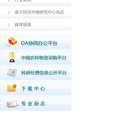
南方经济作物研究中心动态
媒体报道