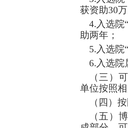
获资助30
4.入选院
助两年；
5.入选
6.入选
（三）
单位按照相
（四）按
（五）博
成部分，可