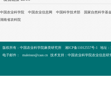
中国农业科学院
中国农业信息网
中国科学技术部
国家自然科学基
湖南省农科院
版权所有：中国农业科学院麻类研究所
湘ICP备11012557号-1
地址：
电子邮件：
maleisuo@caas.cn
技术支持：中国农业科学院农业信息研