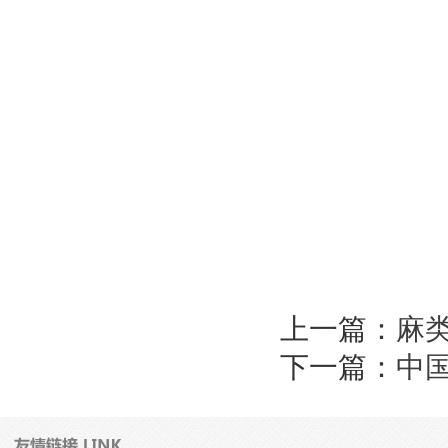
中国农
上一篇：
麻类
下一篇：
中