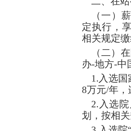
二、在站
（一）
定执行，
相关规定缴
（二）在
办-地方-
1.入选
8万元/年
2.入选
划，按相关
3.入选