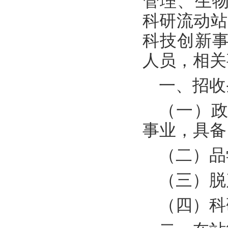
管理、生物
科研流动站
科技创新
人员，相关
一、招收
（一）
事业，具备
（二）品
（三）脱
（四）科