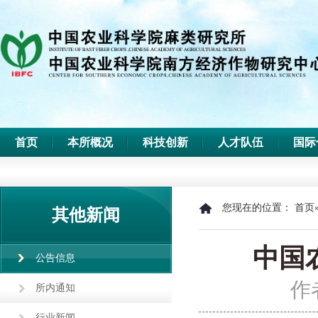
首页
本所概况
科技创新
人才队伍
国际
您现在的位置：
首页
其他新闻
中国
公告信息
作
所内通知
行业新闻