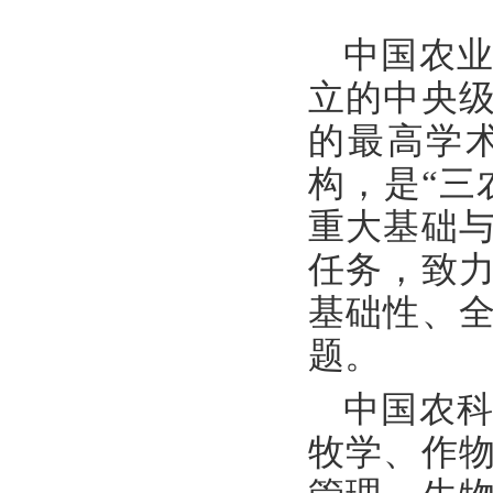
中国农业
立的中央
的最高学
构，是“三
重大基础
任务，致
基础性、
题。
中国农科
牧学、作