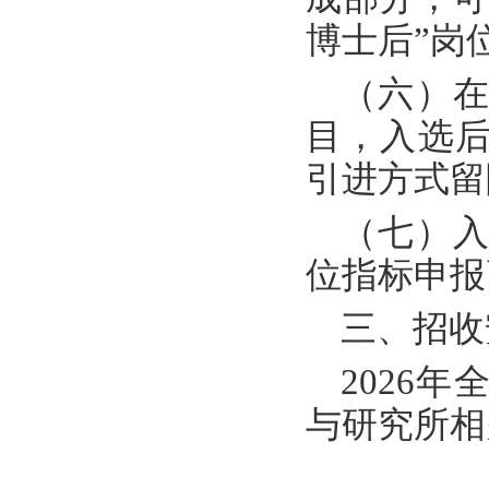
博士后”岗
（六）
目，入选
引进方式留
（七）入
位指标申报
三、招收
2026
与研究所相