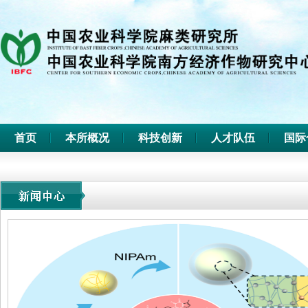
首页
本所概况
科技创新
人才队伍
国际