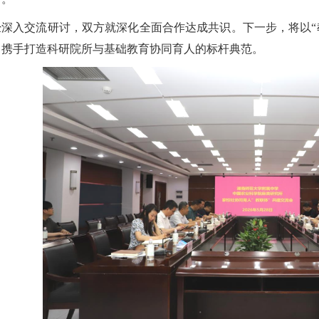
经深入交流研讨，双方就深化全面合作达成共识。下一步，将以“
，携手打造科研院所与基础教育协同育人的标杆典范。