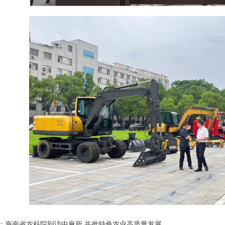
：
海南省农科院到访中麻所 共推特色农业高质量发展