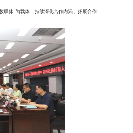
教联体”为载体，持续深化合作内涵、拓展合作