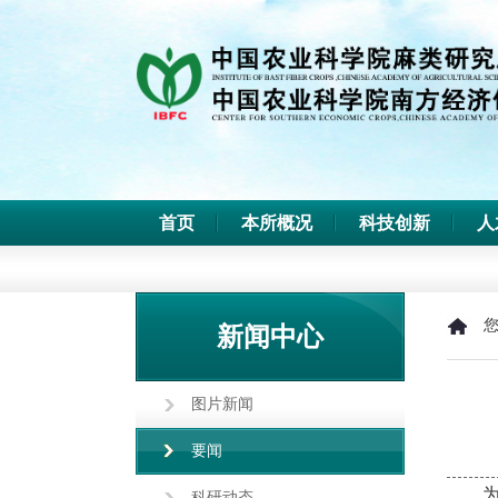
首页
本所概况
科技创新
人
新闻中心
图片新闻
要闻
科研动态