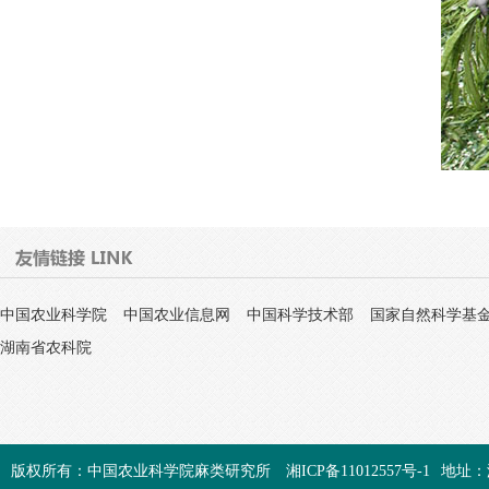
中国农业科学院
中国农业信息网
中国科学技术部
国家自然科学基
湖南省农科院
版权所有：中国农业科学院麻类研究所
湘ICP备11012557号-1
地址：