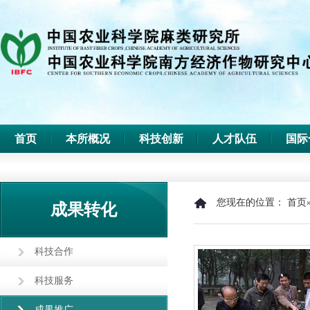
首页
本所概况
科技创新
人才队伍
国际
您现在的位置：
首页
成果转化
科技合作
科技服务
成果推广