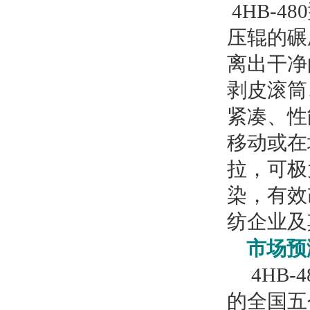
4HB-
压辊的碾
离出干净
剥皮滚筒
紧凑、性
移动或在
拉，可极
染，有效
纺企业及
市场预
4HB
的全国五