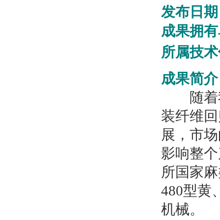
发布日
成果拥
所属技
成果简介
随着我
装纤维回
展，市场
影响整个
所国家麻
480型
机械。