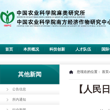
首页
本所概况
科技创新
人才队伍
国际
您现在的位置：
首页
其他新闻
【人民
公告信息
所内通知
行业新闻