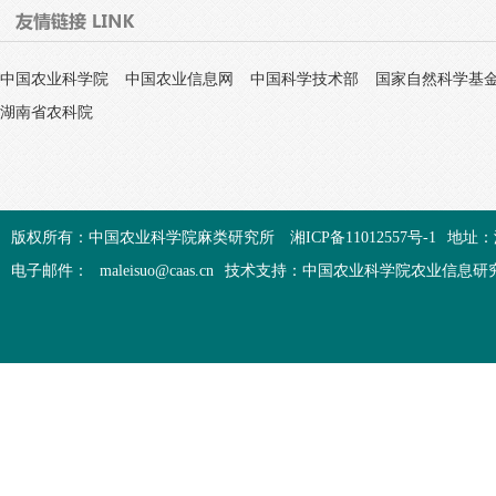
中国农业科学院
中国农业信息网
中国科学技术部
国家自然科学基
湖南省农科院
版权所有：中国农业科学院麻类研究所
湘ICP备11012557号-1
地址：
电子邮件：
maleisuo@caas.cn
技术支持：中国农业科学院农业信息研