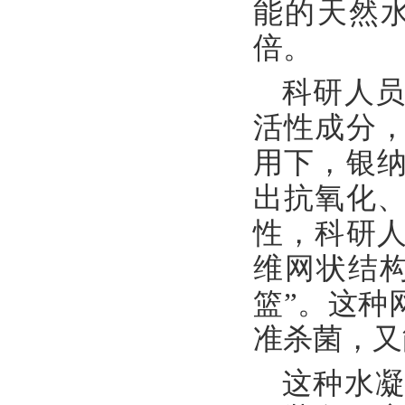
能的天然水
倍。
科研人
活性成分
用下，银
出抗氧化
性，科研
维网状结
篮”。这种
准杀菌，又
这种水