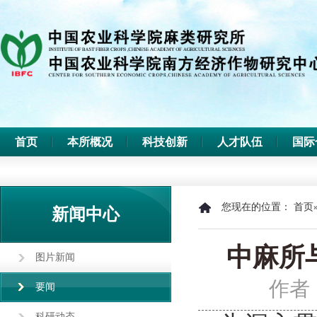
首页
本所概况
科技创新
人才队伍
国际
您现在的位置：
首页
新闻中心
中麻所
图片新闻
作者
要闻
科研动态