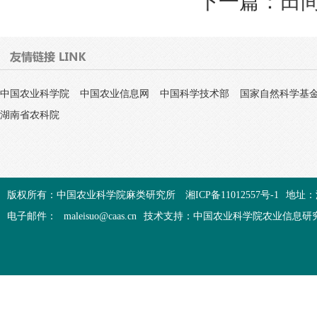
下一篇：
田
中国农业科学院
中国农业信息网
中国科学技术部
国家自然科学基
湖南省农科院
版权所有：中国农业科学院麻类研究所
湘ICP备11012557号-1
地址：
电子邮件：
maleisuo@caas.cn
技术支持：中国农业科学院农业信息研