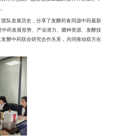
议。
了团队发展历史，分享了发酵药食同源中药最新
类中药发展形势、产业潜力、菌种资源、发酵技
立发酵中药联合研究合作关系，共同推动双方在