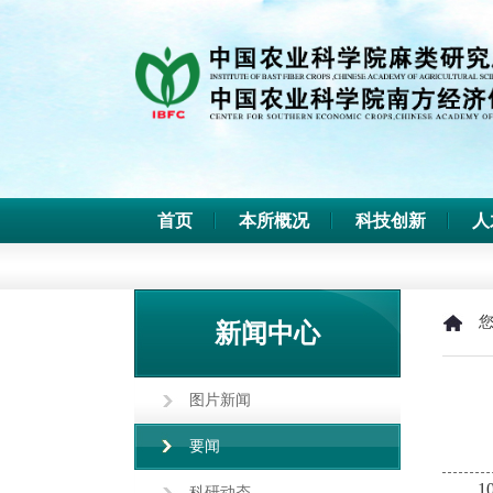
首页
本所概况
科技创新
人
新闻中心
图片新闻
要闻
科研动态