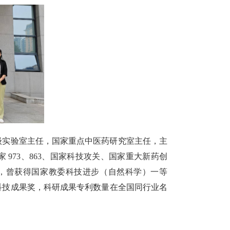
级实验室主任，国家重点中医药研究室主任，主
973、863、国家科技攻关、国家重大新药创
项，曾获得国家教委科技进步（自然科学）一等
科技成果奖，科研成果专利数量在全国同行业名