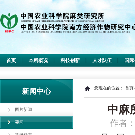
首页
本所概况
科技创新
人才队伍
国际
您现在的位置：
首页
新闻中心
中麻
图片新闻
作者
要闻
科研动态