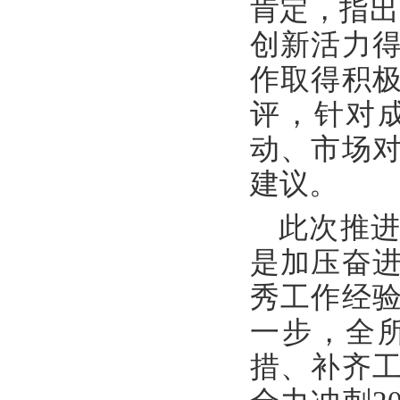
肯定，指出
创新活力
作取得积
评，针对
动、市场
建议。
此次推
是加压奋
秀工作经
一步，全
措、补齐