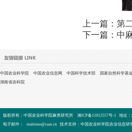
上一篇：
第
下一篇：
中
中国农业科学院
中国农业信息网
中国科学技术部
国家自然科学基
湖南省农科院
版权所有：中国农业科学院麻类研究所
湘ICP备11012557号-1
地址：
电子邮件：
maleisuo@caas.cn
技术支持：中国农业科学院农业信息研