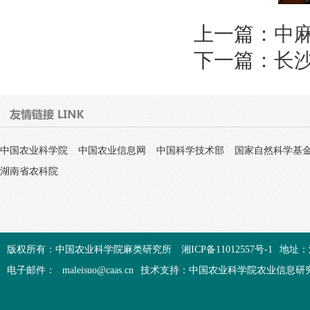
上一篇：
中
下一篇：
长
中国农业科学院
中国农业信息网
中国科学技术部
国家自然科学基
湖南省农科院
版权所有：中国农业科学院麻类研究所
湘ICP备11012557号-1
地址：
电子邮件：
maleisuo@caas.cn
技术支持：中国农业科学院农业信息研