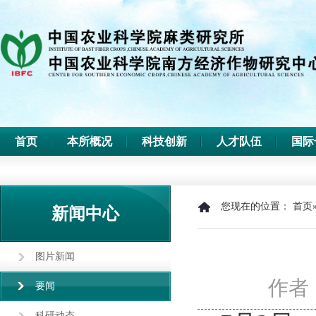
首页
本所概况
科技创新
人才队伍
国际
您现在的位置：
首页
新闻中心
图片新闻
作者
要闻
科研动态