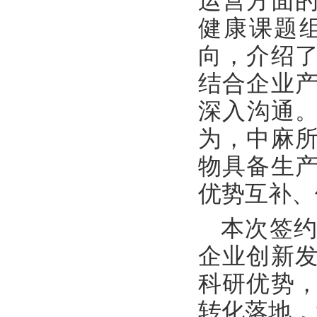
运营方面
健康课题
向，介绍
结合企业
深入沟通。
为，中麻
物具备生
优势互补、
本次签
企业创新
科研优势
转化落地，