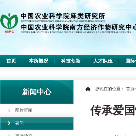
首页
本所概况
科技创新
人才队伍
国际
您现在的位置：
首页
新闻中心
传承爱国
图片新闻
要闻
科研动态