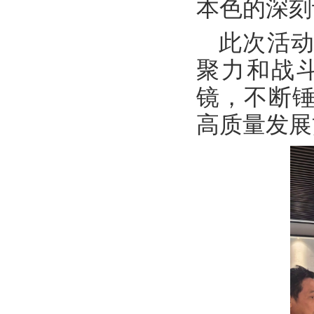
本色的深刻
此次活
聚力和战
镜，不断
高质量发展