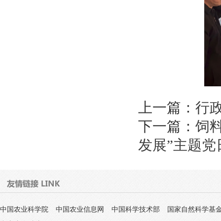
上一篇：
行
下一篇：
饲
发展”主题党
中国农业科学院
中国农业信息网
中国科学技术部
国家自然科学基