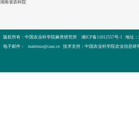
湖南省农科院
版权所有：中国农业科学院麻类研究所
湘ICP备11012557号-1
地址：
电子邮件：
maleisuo@caas.cn
技术支持：中国农业科学院农业信息研