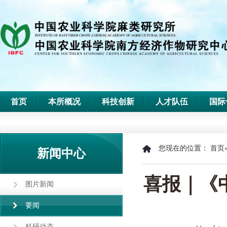
首页
本所概况
科技创新
人才队伍
国际
您现在的位置：
首页
新闻中心
喜报｜《
图片新闻
要闻
科研动态