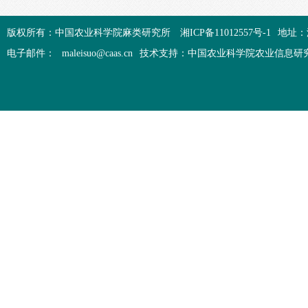
版权所有：中国农业科学院麻类研究所
湘ICP备11012557号-1
地址：
电子邮件：
maleisuo@caas.cn
技术支持：中国农业科学院农业信息研