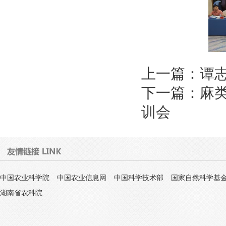
上一篇：
谭志
下一篇：
麻
训会
中国农业科学院
中国农业信息网
中国科学技术部
国家自然科学基
湖南省农科院