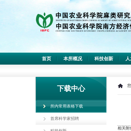
首页
本所概况
科技创新
人
下载中心
所内常用表格下载
首席科学家招聘
相关附
科技创新