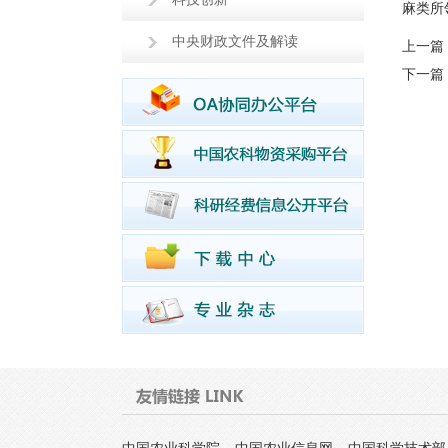
麻类所
中央财政文件及解读
上一篇
下一篇