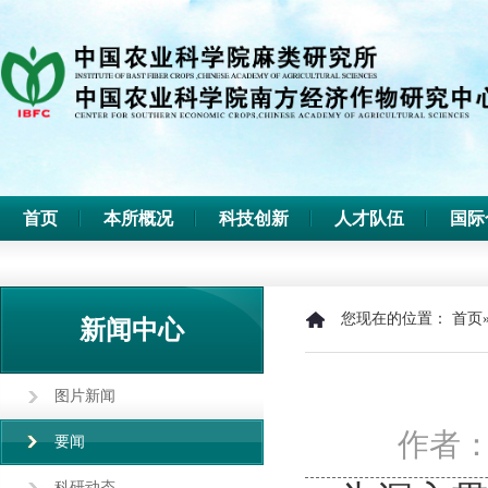
首页
本所概况
科技创新
人才队伍
国际
您现在的位置：
首页
新闻中心
图片新闻
作者
要闻
科研动态