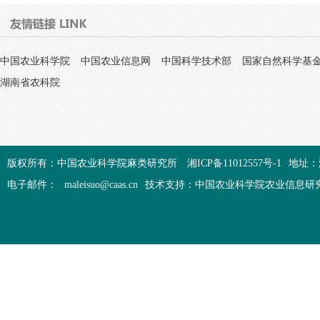
中国农业科学院
中国农业信息网
中国科学技术部
国家自然科学基
湖南省农科院
版权所有：中国农业科学院麻类研究所
湘ICP备11012557号-1
地址：
电子邮件：
maleisuo@caas.cn
技术支持：中国农业科学院农业信息研