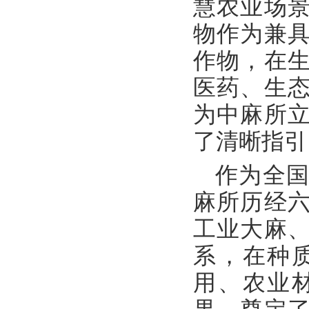
慧农业场
物作为兼
作物，在
医药、生
为中麻所
了清晰指引
作为全
麻所历经
工业大麻
系，在种
用、农业