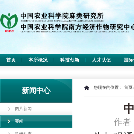
首页
本所概况
科技创新
人才队伍
国际
您现在的位置：
首页
新闻中心
图片新闻
作者
要闻
科研动态