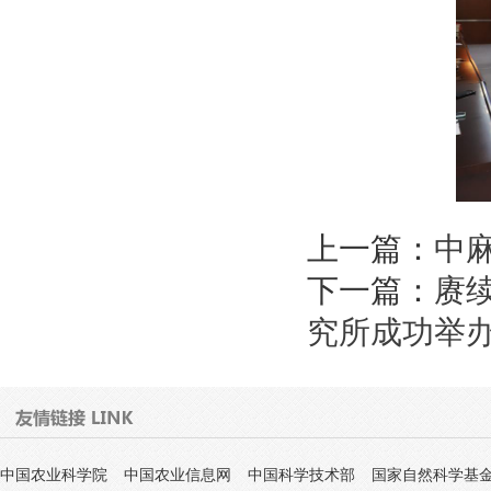
上一篇：
中
下一篇：
赓
究所成功举办
中国农业科学院
中国农业信息网
中国科学技术部
国家自然科学基