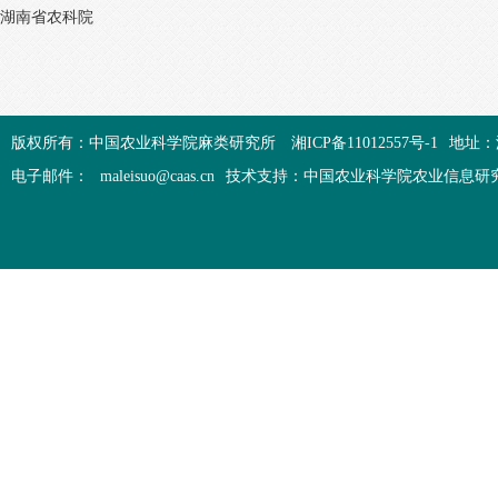
湖南省农科院
版权所有：中国农业科学院麻类研究所
湘ICP备11012557号-1
地址：
电子邮件：
maleisuo@caas.cn
技术支持：中国农业科学院农业信息研