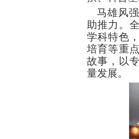
马雄风
助推力。
学科特色
培育等重
故事，以
量发展。