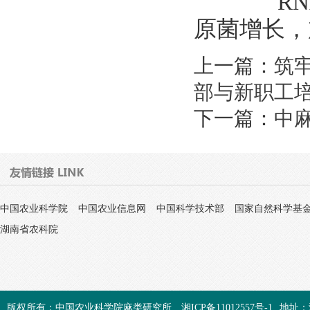
RNA
原菌增长，
上一篇：
筑牢
部与新职工
下一篇：
中
中国农业科学院
中国农业信息网
中国科学技术部
国家自然科学基
湖南省农科院
版权所有：中国农业科学院麻类研究所
湘ICP备11012557号-1
地址：