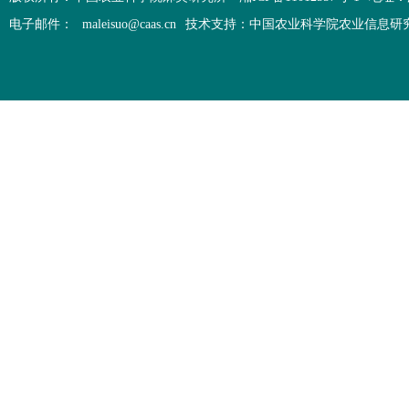
电子邮件：
maleisuo@caas.cn
技术支持：中国农业科学院农业信息研