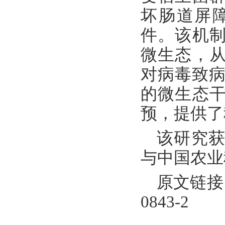
坏肠道屏
件。该机
微生态，
对病毒致病
的微生态
预，提供了
该研究
与中国农业
原文链接：htt
0843-2