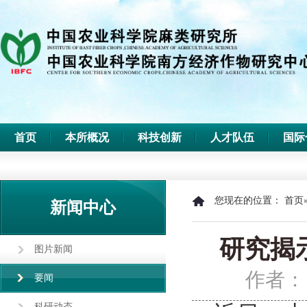
首页
本所概况
科技创新
人才队伍
国际
您现在的位置：
首页
新闻中心
研究揭
图片新闻
作者：
要闻
科研动态