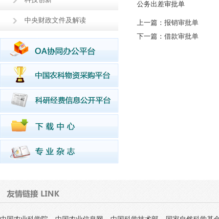
公务出差审批单
中央财政文件及解读
上一篇：
报销审批单
下一篇：
借款审批单