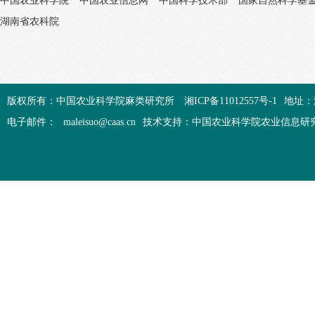
中国农业科学院
中国农业信息网
中国科学技术部
国家自然科学基
湖南省农科院
版权所有：中国农业科学院麻类研究所
湘ICP备11012557号-1
地址：
电子邮件：
maleisuo@caas.cn
技术支持：中国农业科学院农业信息研