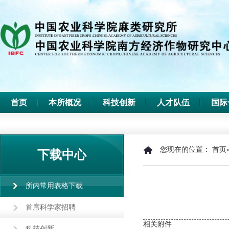
首页
本所概况
科技创新
人才队伍
国际
您现在的位置：
首页
下载中心
所内常用表格下载
首席科学家招聘
相关附件
科技创新