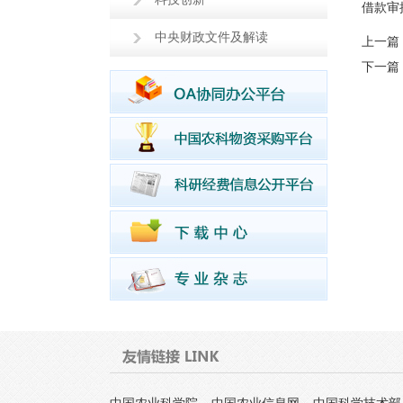
借款审
中央财政文件及解读
上一篇
下一篇