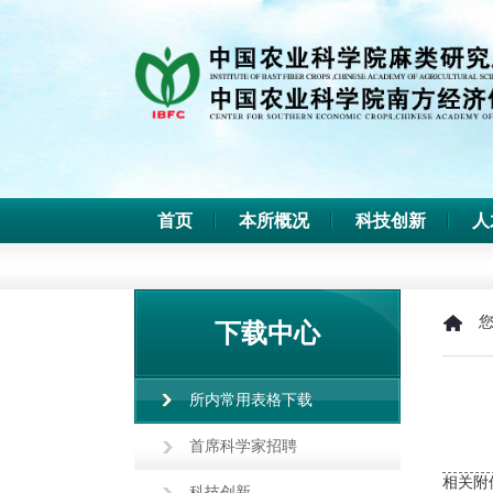
首页
本所概况
科技创新
人
下载中心
所内常用表格下载
首席科学家招聘
相关附
科技创新